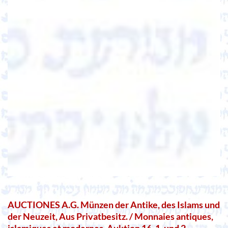
AUCTIONES A.G. Münzen der Antike, des Islams und
der Neuzeit, Aus Privatbesitz. / Monnaies antiques,