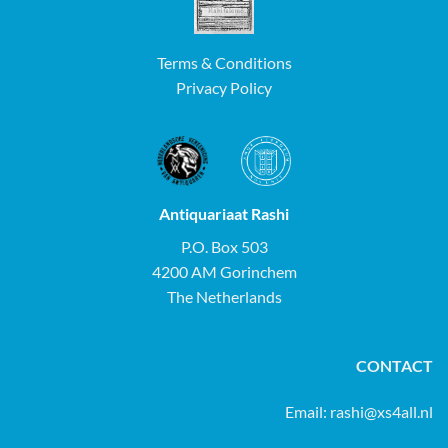
Terms & Conditions
Privacy Policy
Antiquariaat Rashi
P.O. Box 503
4200 AM Gorinchem
The Netherlands
CONTACT
Email:
rashi@xs4all.nl