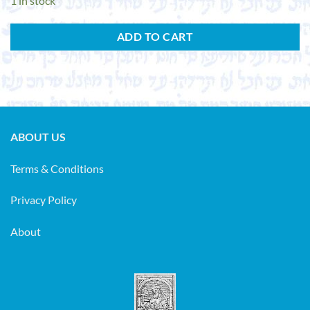
1 in stock
ADD TO CART
ABOUT US
Terms & Conditions
Privacy Policy
About