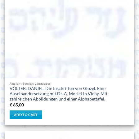
Ancient Semitic Languages
VÖLTER, DANIEL. Die Inschriften von Glozel. Eine
Auseinandersetzung mit Dr. A. Morlet in Vichy. Mit
zahlreichen Abbildungen und einer Alphabettafel.
€
65,00
ADD TO CART