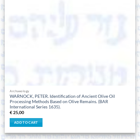
Archaeology
WARNOCK, PETER. Identification of Ancient Olive Oil
Processing Methods Based on Olive Remains. (BAR
International Series 1635).
€
25,00
ADD TO CART