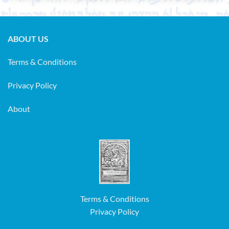
ABOUT US
Terms & Conditions
Privacy Policy
About
Terms & Conditions
Privacy Policy