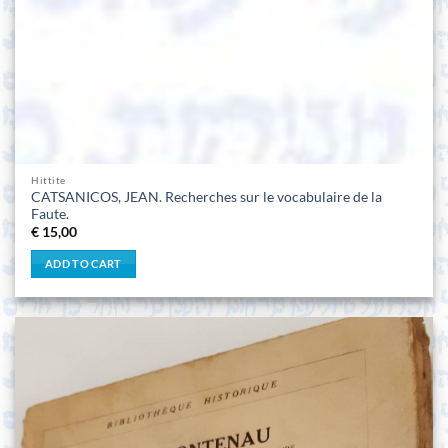
Hittite
CATSANICOS, JEAN. Recherches sur le vocabulaire de la
Faute.
€
15,00
ADD TO CART