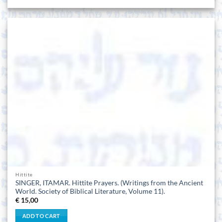
Hittite
SINGER, ITAMAR. Hittite Prayers. (Writings from the Ancient
World. Society of Biblical Literature, Volume 11).
€
15,00
ADD TO CART