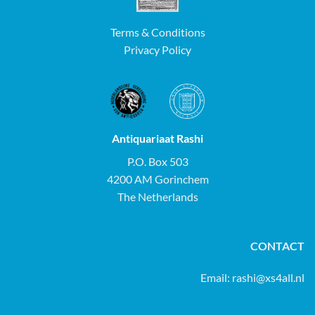
Terms & Conditions
Privacy Policy
Antiquariaat Rashi
P.O. Box 503
4200 AM Gorinchem
The Netherlands
CONTACT
Email:
rashi@xs4all.nl