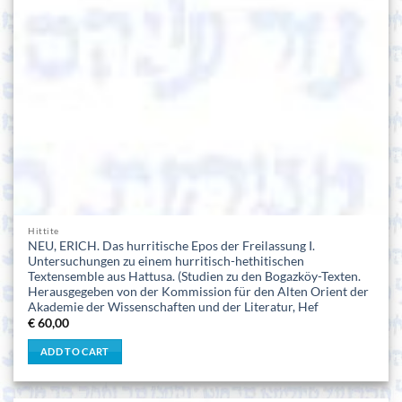
Hittite
NEU, ERICH. Das hurritische Epos der Freilassung I.
Untersuchungen zu einem hurritisch-hethitischen
Textensemble aus Hattusa. (Studien zu den Bogazköy-Texten.
Herausgegeben von der Kommission für den Alten Orient der
Akademie der Wissenschaften und der Literatur, Hef
€
60,00
ADD TO CART