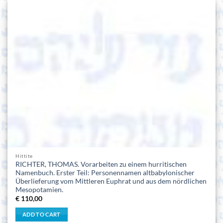
Hittite
RICHTER, THOMAS. Vorarbeiten zu einem hurritischen
Namenbuch. Erster Teil: Personennamen altbabylonischer
Überlieferung vom Mittleren Euphrat und aus dem nördlichen
Mesopotamien.
€
110,00
ADD TO CART