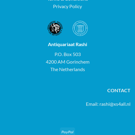
Privacy Policy
Antiquariaat Rashi
P.O. Box 503
4200 AM Gorinchem
The Netherlands
CONTACT
Email:
rashi@xs4all.nl
PayPal