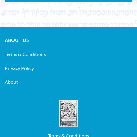
ABOUT US
Terms & Conditions
Privacy Policy
About
Terms & Conditions