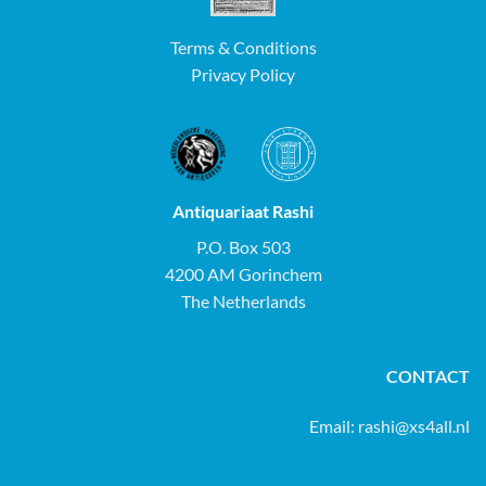
Terms & Conditions
Privacy Policy
Antiquariaat Rashi
P.O. Box 503
4200 AM Gorinchem
The Netherlands
CONTACT
Email:
rashi@xs4all.nl