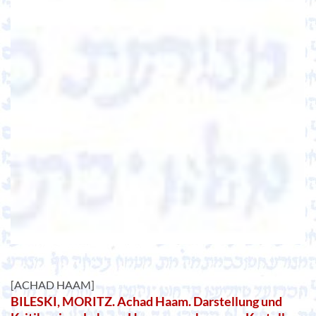
[ACHAD HAAM]
BILESKI, MORITZ. Achad Haam. Darstellung und