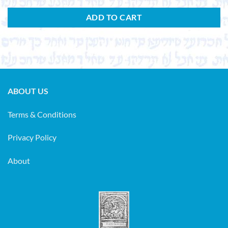
ADD TO CART
ABOUT US
Terms & Conditions
Privacy Policy
About