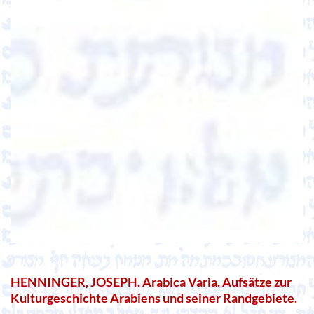
HENNINGER, JOSEPH. Arabica Varia. Aufsätze zur
Kulturgeschichte Arabiens und seiner Randgebiete.