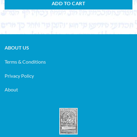
ADD TO CART
ABOUT US
Terms & Conditions
Privacy Policy
About