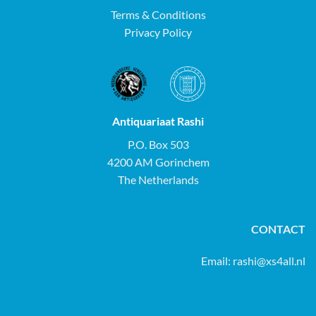
Terms & Conditions
Privacy Policy
Antiquariaat Rashi
P.O. Box 503
4200 AM Gorinchem
The Netherlands
CONTACT
Email:
rashi@xs4all.nl