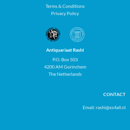
Terms & Conditions
Privacy Policy
Antiquariaat Rashi
P.O. Box 503
4200 AM Gorinchem
The Netherlands
CONTACT
Email:
rashi@xs4all.nl