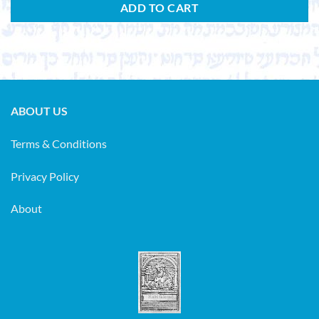
ADD TO CART
ABOUT US
Terms & Conditions
Privacy Policy
About