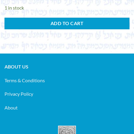
1 in stock
ADD TO CART
ABOUT US
Terms & Conditions
Privacy Policy
About