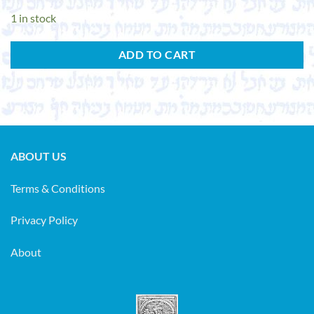
1 in stock
ADD TO CART
ABOUT US
Terms & Conditions
Privacy Policy
About