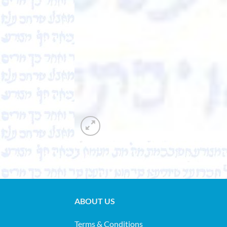
ABOUT US
Terms & Conditions