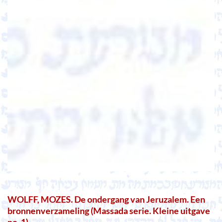
WOLFF, MOZES. De ondergang van Jeruzalem. Een
bronnenverzameling (Massada serie. Kleine uitgave