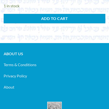
1 in stock
ADD TO CART
ABOUT US
Terms & Conditions
Privacy Policy
About