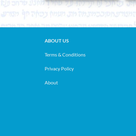
ABOUT US
Terms & Conditions
Privacy Policy
About