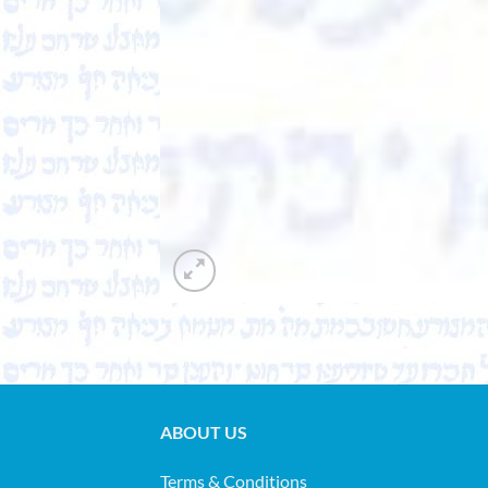
ABOUT US
Terms & Conditions