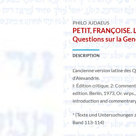
PHILO JUDAEUS
PETIT, FRANÇOISE. L’
Questions sur la Gen
DESCRIPTION
L’ancienne version latine des 
d’Alexandrie.
I: Édition critique. 2: Comment
edition. Berlin, 1973, Or. wrps.,
introduction and commentrary 
* (Texte und Untersuchungen zu
Band 113-114)