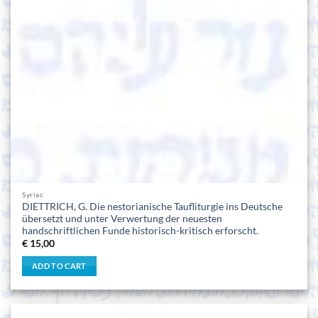
Syriac
DIETTRICH, G. Die nestorianische Taufliturgie ins Deutsche
übersetzt und unter Verwertung der neuesten
handschriftlichen Funde historisch-kritisch erforscht.
€
15,00
ADD TO CART