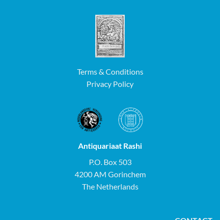
Terms & Conditions
Privacy Policy
Antiquariaat Rashi
P.O. Box 503
4200 AM Gorinchem
The Netherlands