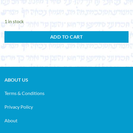
1 in stock
ADD TO CART
ABOUT US
Terms & Conditions
Privacy Policy
About