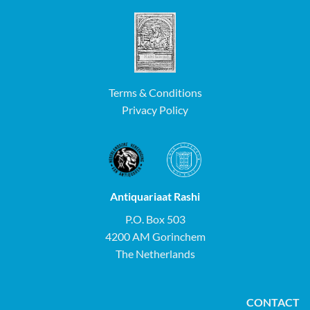
Terms & Conditions
Privacy Policy
Antiquariaat Rashi
P.O. Box 503
4200 AM Gorinchem
The Netherlands
CONTACT