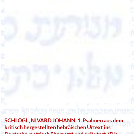
SCHLÖGL, NIVARD JOHANN. 1. Psalmen aus dem
kritisch hergestellten hebräischen Urtext ins