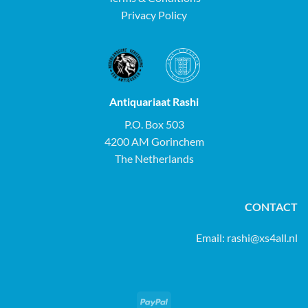
Privacy Policy
Antiquariaat Rashi
P.O. Box 503
4200 AM Gorinchem
The Netherlands
CONTACT
Email:
rashi@xs4all.nl
PayPal