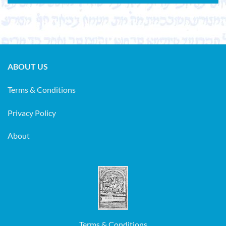
ABOUT US
Terms & Conditions
Privacy Policy
About
Terms & Conditions