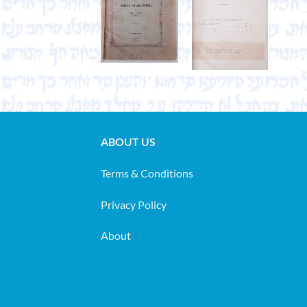
ABOUT US
Terms & Conditions
Privacy Policy
About