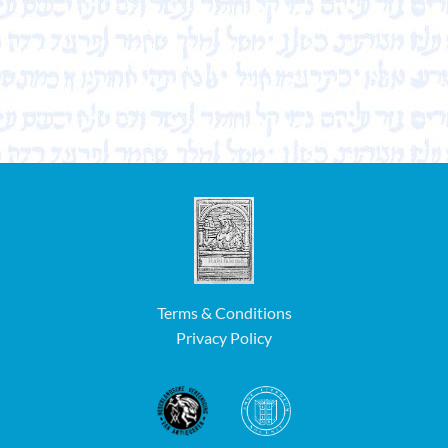
Terms & Conditions
Privacy Policy