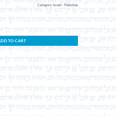
Category:
Israel - Palestine
ADD TO CART