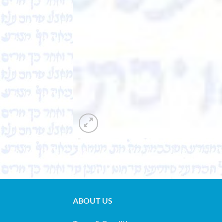
ABOUT US