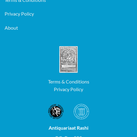
Privacy Policy
About
Terms & Conditions
Privacy Policy
Antiquariaat Rashi