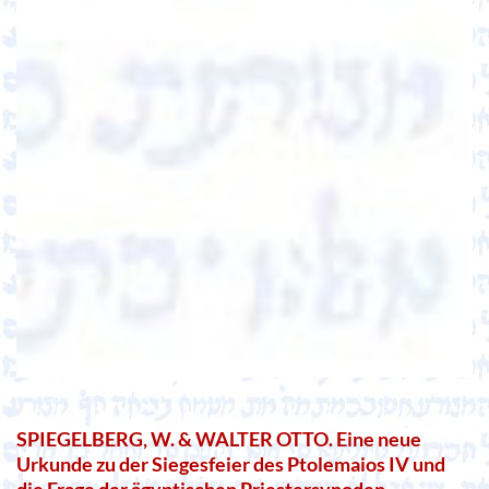
SPIEGELBERG, W. & WALTER OTTO. Eine neue
Urkunde zu der Siegesfeier des Ptolemaios IV und