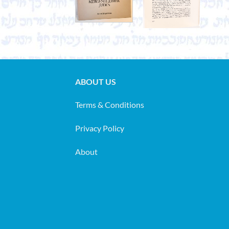
ABOUT US
Terms & Conditions
Privacy Policy
About