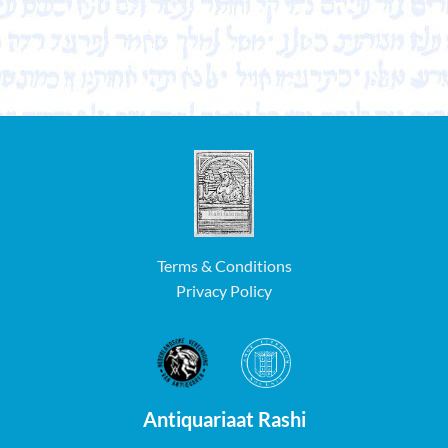
Terms & Conditions
Privacy Policy
Antiquariaat Rashi