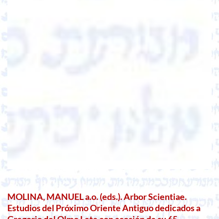
MOLINA, MANUEL a.o. (eds.). Arbor Scientiae.
Estudios del Próximo Oriente Antiguo dedicados a