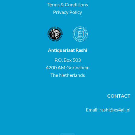
Terms & Conditions
Privacy Policy
Antiquariaat Rashi
P.O. Box 503
4200 AM Gorinchem
The Netherlands
CONTACT
Email:
rashi@xs4all.nl