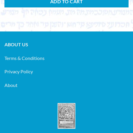
ADD TO CART
ABOUT US
Terms & Conditions
Privacy Policy
About