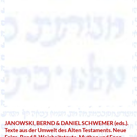
JANOWSKI, BERND & DANIEL SCHWEMER (eds.).
Texte aus der Umwelt des Alten Testaments. Neue