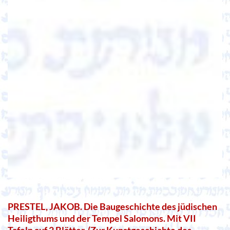
PRESTEL, JAKOB. Die Baugeschichte des jüdischen
Heiligthums und der Tempel Salomons. Mit VII