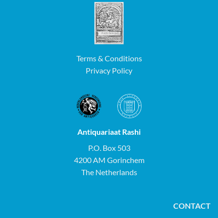
Terms & Conditions
Privacy Policy
Antiquariaat Rashi
P.O. Box 503
4200 AM Gorinchem
The Netherlands
CONTACT