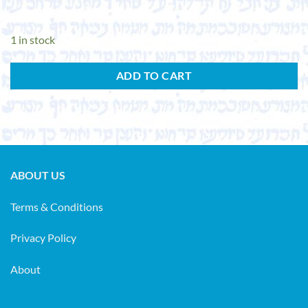
1 in stock
ADD TO CART
ABOUT US
Terms & Conditions
Privacy Policy
About