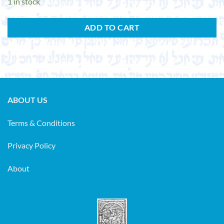
1 in stock
ADD TO CART
ABOUT US
Terms & Conditions
Privacy Policy
About