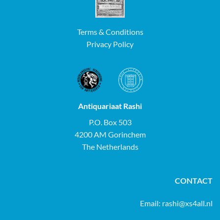
Terms & Conditions
Privacy Policy
Antiquariaat Rashi
P.O. Box 503
4200 AM Gorinchem
The Netherlands
CONTACT
Email:
rashi@xs4all.nl