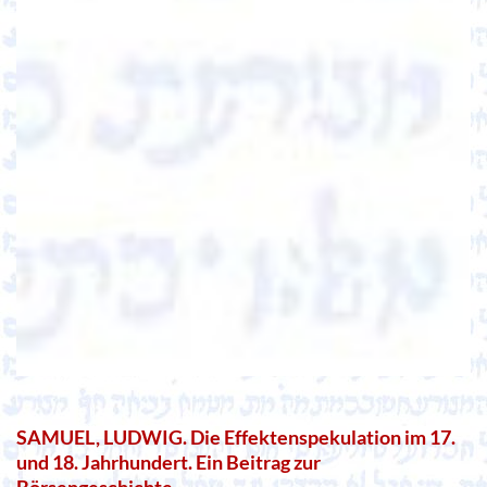
SAMUEL, LUDWIG. Die Effektenspekulation im 17.
und 18. Jahrhundert. Ein Beitrag zur