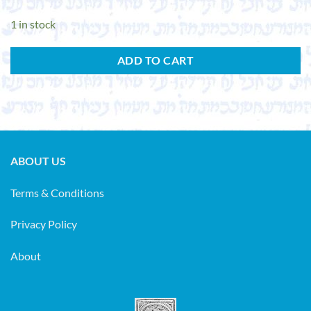
1 in stock
ADD TO CART
ABOUT US
Terms & Conditions
Privacy Policy
About