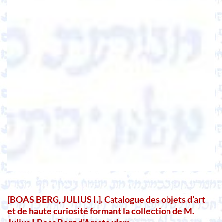
[BOAS BERG, JULIUS I.]. Catalogue des objets d’art
et de haute curiosité formant la collection de M.