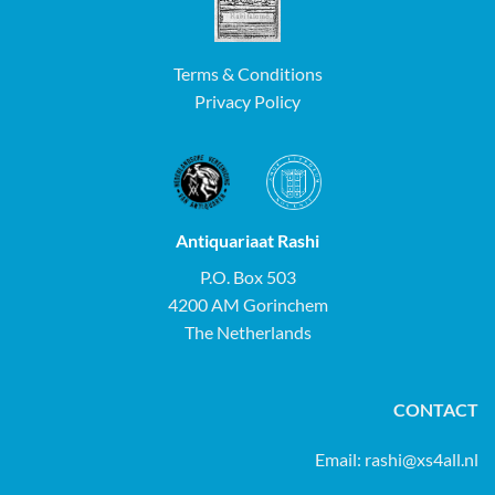
Terms & Conditions
Privacy Policy
Antiquariaat Rashi
P.O. Box 503
4200 AM Gorinchem
The Netherlands
CONTACT
Email:
rashi@xs4all.nl