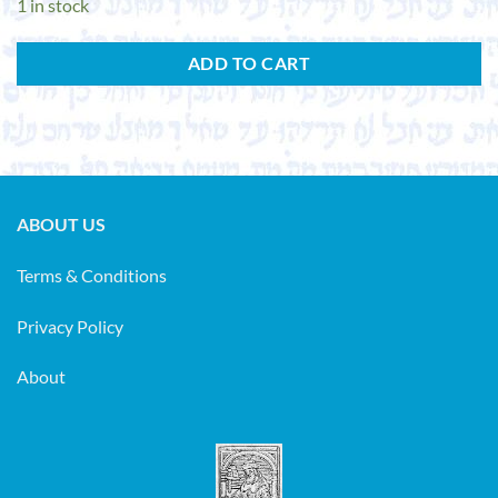
1 in stock
ADD TO CART
ABOUT US
Terms & Conditions
Privacy Policy
About