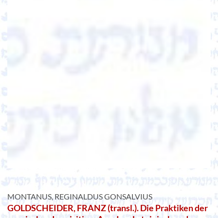
MONTANUS, REGINALDUS GONSALVIUS
GOLDSCHEIDER, FRANZ (transl.). Die Praktiken der