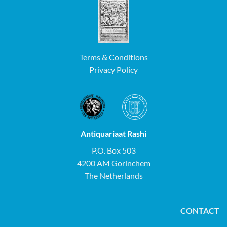
Terms & Conditions
Privacy Policy
Antiquariaat Rashi
P.O. Box 503
4200 AM Gorinchem
The Netherlands
CONTACT