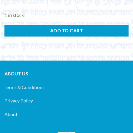
1 in stock
ADD TO CART
ABOUT US
Terms & Conditions
Privacy Policy
About