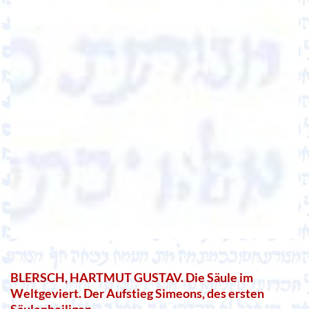
BLERSCH, HARTMUT GUSTAV. Die Säule im
Weltgeviert. Der Aufstieg Simeons, des ersten