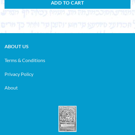
ADD TO CART
ABOUT US
Terms & Conditions
Privacy Policy
About