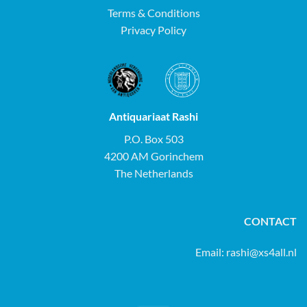
Terms & Conditions
Privacy Policy
Antiquariaat Rashi
P.O. Box 503
4200 AM Gorinchem
The Netherlands
CONTACT
Email:
rashi@xs4all.nl