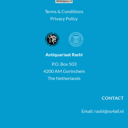
Terms & Conditions
Privacy Policy
Antiquariaat Rashi
P.O. Box 503
4200 AM Gorinchem
The Netherlands
CONTACT
Email:
rashi@xs4all.nl