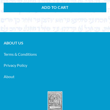
ADD TO CART
ABOUT US
Terms & Conditions
Privacy Policy
About