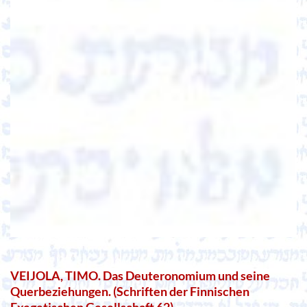
VEIJOLA, TIMO. Das Deuteronomium und seine
Querbeziehungen. (Schriften der Finnischen