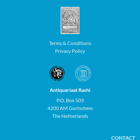
Terms & Conditions
Privacy Policy
Antiquariaat Rashi
P.O. Box 503
4200 AM Gorinchem
The Netherlands
CONTACT