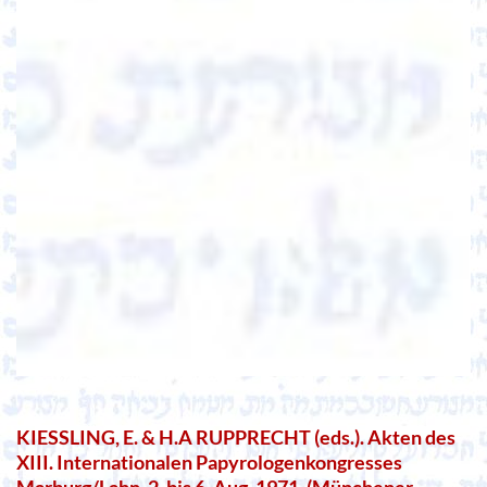
KIESSLING, E. & H.A RUPPRECHT (eds.). Akten des
XIII. Internationalen Papyrologenkongresses