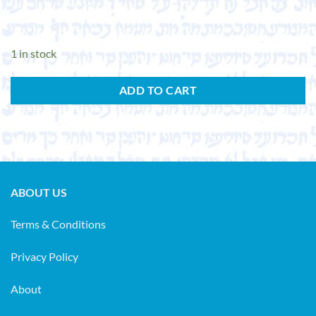
1 in stock
ADD TO CART
ABOUT US
Terms & Conditions
Privacy Policy
About