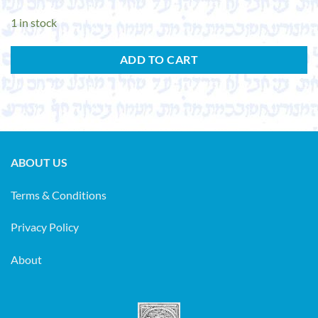
1 in stock
ADD TO CART
ABOUT US
Terms & Conditions
Privacy Policy
About