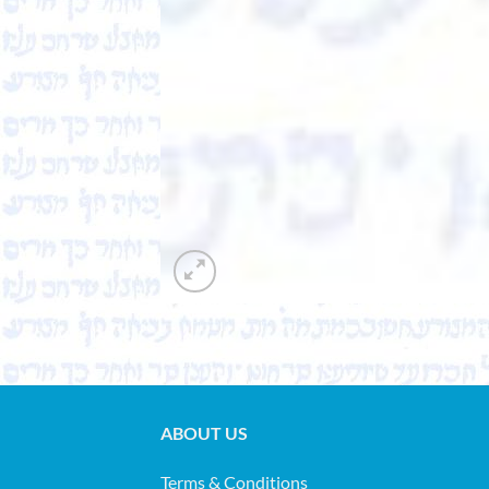
ABOUT US
Terms & Conditions