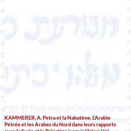
KAMMERER, A. Petra et la Nabatène. L’Arabie
Pétrée et les Arabes du Nord dans leurs rapports