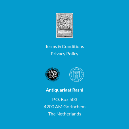
Terms & Conditions
Privacy Policy
Antiquariaat Rashi
P.O. Box 503
4200 AM Gorinchem
The Netherlands