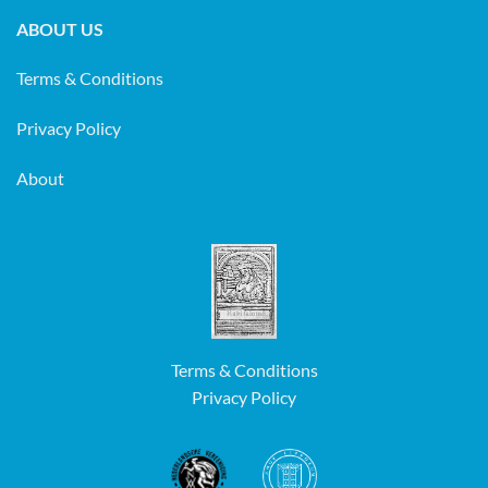
ABOUT US
Terms & Conditions
Privacy Policy
About
Terms & Conditions
Privacy Policy