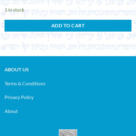
1 in stock
ADD TO CART
ABOUT US
Terms & Conditions
Privacy Policy
About