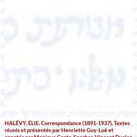
HALÉVY, ÉLIE. Correspondance (1891-1937). Textes
réunis et présentés par Henriette Guy-Loë et