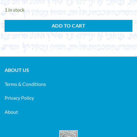
1 in stock
ADD TO CART
ABOUT US
Terms & Conditions
Privacy Policy
About