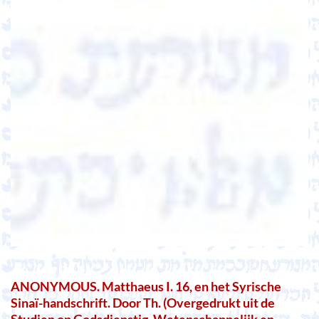
ANONYMOUS. Matthaeus I. 16, en het Syrische
Sinaï-handschrift. Door Th. (Overgedrukt uit de