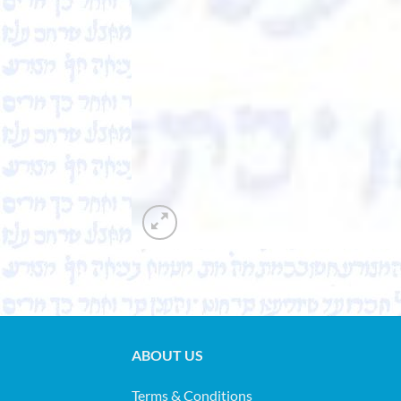
ABOUT US
Terms & Conditions