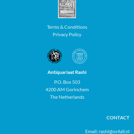
Terms & Conditions
Privacy Policy
Antiquariaat Rashi
P.O. Box 503
4200 AM Gorinchem
The Netherlands
CONTACT
Email:
rashi@xs4all.nl