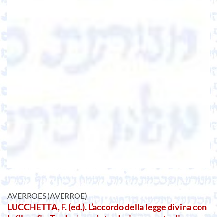
AVERROES (AVERROE)
LUCCHETTA, F. (ed.). L’accordo della legge divina con