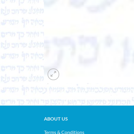
ABOUT US
Terms & Conditions