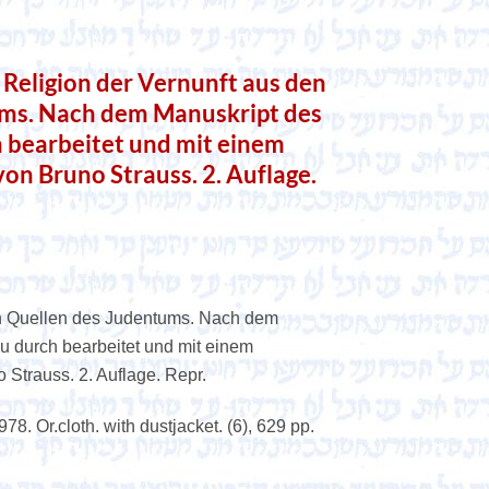
ligion der Vernunft aus den
ms. Nach dem Manuskript des
 bearbeitet und mit einem
n Bruno Strauss. 2. Auflage.
en Quellen des Judentums. Nach dem
u durch bearbeitet und mit einem
Strauss. 2. Auflage. Repr.
8. Or.cloth. with dustjacket. (6), 629 pp.