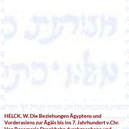
HELCK, W. Die Beziehungen Ägyptens und
Vorderasiens zur Ägäis bis ins 7. Jahrhundert v.Chr.