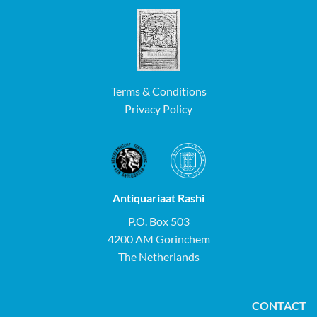
Terms & Conditions
Privacy Policy
Antiquariaat Rashi
P.O. Box 503
4200 AM Gorinchem
The Netherlands
CONTACT