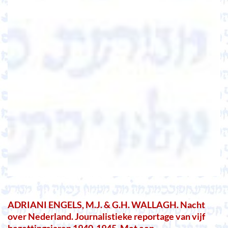
ADRIANI ENGELS, M.J. & G.H. WALLAGH. Nacht
over Nederland. Journalistieke reportage van vijf