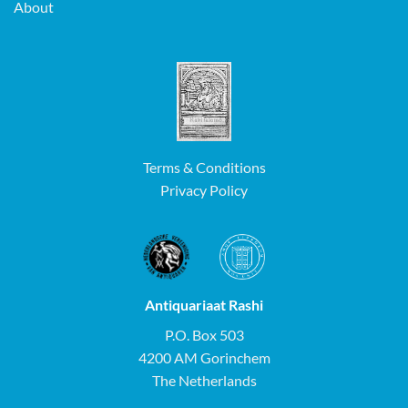
About
Terms & Conditions
Privacy Policy
Antiquariaat Rashi
P.O. Box 503
4200 AM Gorinchem
The Netherlands