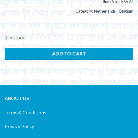
Category:
Netherlands - Belgium
1 in stock
ADD TO CART
ABOUT US
Terms & Conditions
Privacy Policy