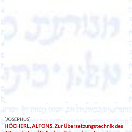
[JOSEPHUS]
HÖCHERL, ALFONS. Zur Übersetzungstechnik des