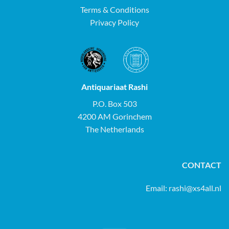
Terms & Conditions
Privacy Policy
Antiquariaat Rashi
P.O. Box 503
4200 AM Gorinchem
The Netherlands
CONTACT
Email:
rashi@xs4all.nl