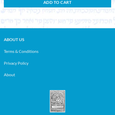
ADD TO CART
ABOUT US
Terms & Conditions
Privacy Policy
About