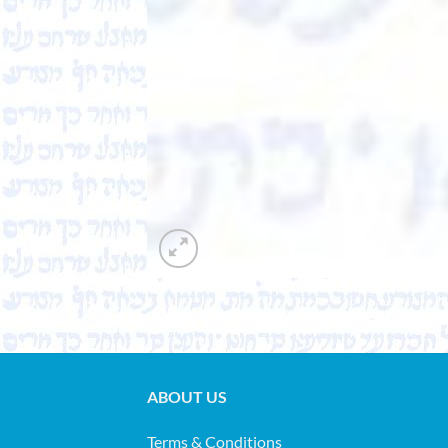
ABOUT US
Terms & Conditions