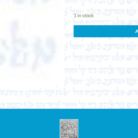
1 in stock