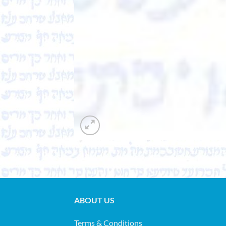
ABOUT US
Terms & Conditions