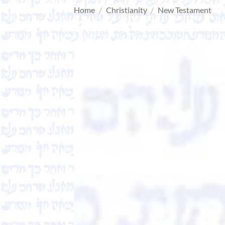
Home
/
Christianity
/
New Testament