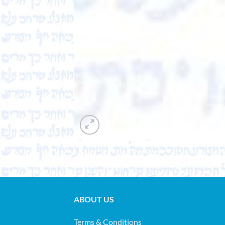
ABOUT US
Terms & Conditions