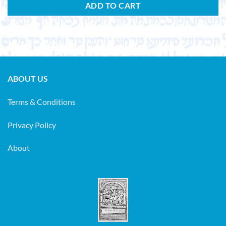
ADD TO CART
ABOUT US
Terms & Conditions
Privacy Policy
About