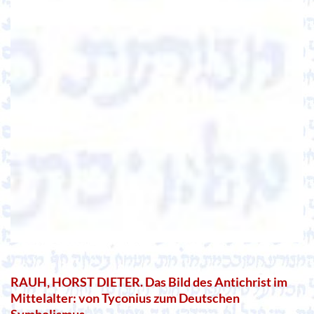
RAUH, HORST DIETER. Das Bild des Antichrist im
Mittelalter: von Tyconius zum Deutschen