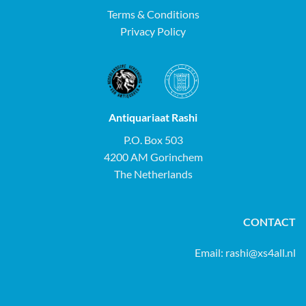
Terms & Conditions
Privacy Policy
Antiquariaat Rashi
P.O. Box 503
4200 AM Gorinchem
The Netherlands
CONTACT
Email:
rashi@xs4all.nl