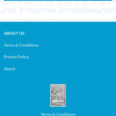
ABOUT US
Terms & Conditions
Privacy Policy
About
Terms & Conditions