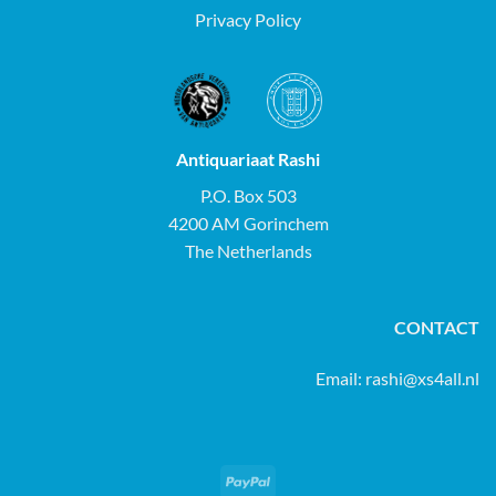
Privacy Policy
Antiquariaat Rashi
P.O. Box 503
4200 AM Gorinchem
The Netherlands
CONTACT
Email:
rashi@xs4all.nl
PayPal