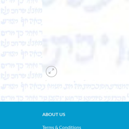
ABOUT US
Terms & Conditions