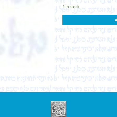
1 in stock