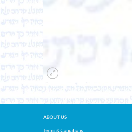
ABOUT US
Terms & Conditions