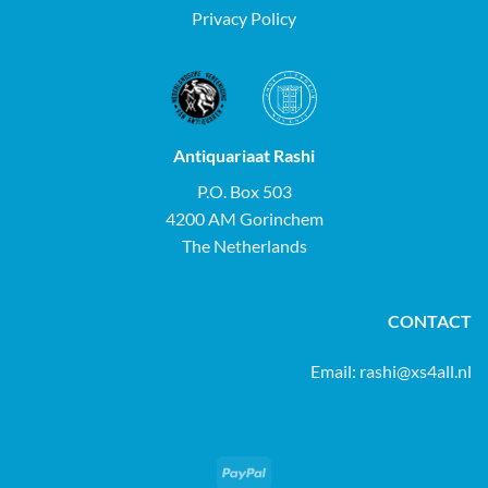
Privacy Policy
Antiquariaat Rashi
P.O. Box 503
4200 AM Gorinchem
The Netherlands
CONTACT
Email:
rashi@xs4all.nl
PayPal