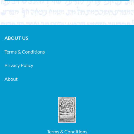
ABOUT US
Terms & Conditions
Privacy Policy
About
Terms & Conditions