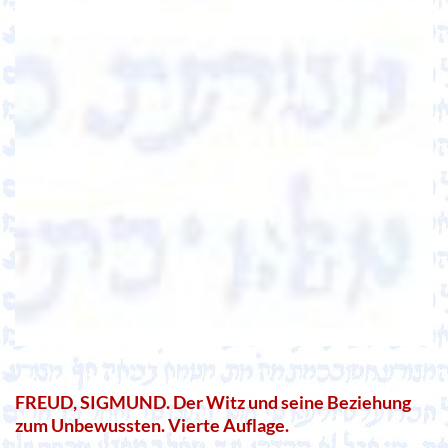
FREUD, SIGMUND. Der Witz und seine Beziehung
zum Unbewussten. Vierte Auflage.